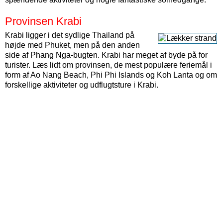
Provinsen Krabi
Krabi ligger i det sydlige Thailand på
højde med Phuket, men på den anden
side af Phang Nga-bugten. Krabi har meget af byde på for
turister. Læs lidt om provinsen, de mest populære feriemål i
form af Ao Nang Beach, Phi Phi Islands og Koh Lanta og om
forskellige aktiviteter og udflugtsture i Krabi.