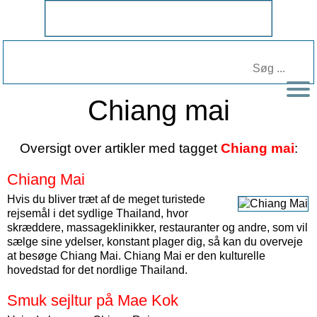
Chiang mai
Oversigt over artikler med tagget
Chiang mai
:
Chiang Mai
Hvis du bliver træt af de meget turistede
rejsemål i det sydlige Thailand, hvor
skræddere, massageklinikker, restauranter og andre, som vil
sælge sine ydelser, konstant plager dig, så kan du overveje
at besøge Chiang Mai. Chiang Mai er den kulturelle
hovedstad for det nordlige Thailand.
Smuk sejltur på Mae Kok