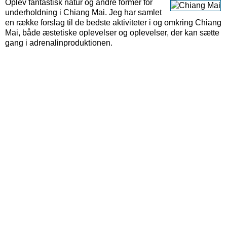
Oplev fantastisk natur og andre former for
underholdning i Chiang Mai. Jeg har samlet
en række forslag til de bedste aktiviteter i og omkring Chiang
Mai, både æstetiske oplevelser og oplevelser, der kan sætte
gang i adrenalinproduktionen.