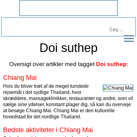
Doi suthep
Oversigt over artikler med tagget
Doi suthep
:
Chiang Mai
Hvis du bliver træt af de meget turistede
rejsemål i det sydlige Thailand, hvor
skræddere, massageklinikker, restauranter og andre, som vil
sælge sine ydelser, konstant plager dig, så kan du overveje
at besøge Chiang Mai. Chiang Mai er den kulturelle
hovedstad for det nordlige Thailand.
Bedste aktiviteter i Chiang Mai