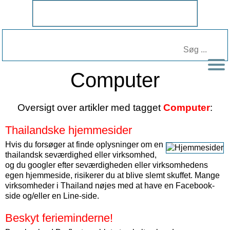
Computer
Oversigt over artikler med tagget
Computer
:
Thailandske hjemmesider
Hvis du forsøger at finde oplysninger om en
thailandsk seværdighed eller virksomhed,
og du googler efter seværdigheden eller virksomhedens
egen hjemmeside, risikerer du at blive slemt skuffet. Mange
virksomheder i Thailand nøjes med at have en Facebook-
side og/eller en Line-side.
Beskyt ferieminderne!