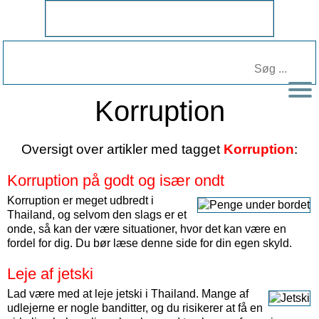
Korruption
Oversigt over artikler med tagget
Korruption
:
Korruption på godt og især ondt
Korruption er meget udbredt i
Thailand, og selvom den slags er et
onde, så kan der være situationer, hvor det kan være en
fordel for dig. Du bør læse denne side for din egen skyld.
Leje af jetski
Lad være med at leje jetski i Thailand. Mange af
udlejerne er nogle banditter, og du risikerer at få en