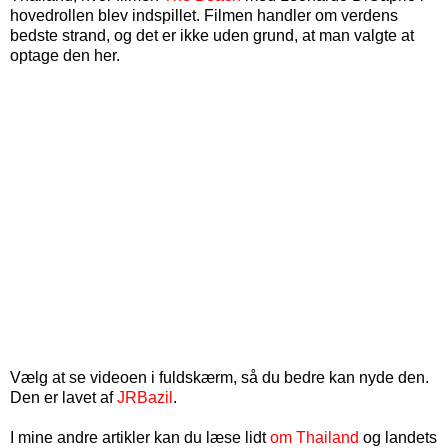
hovedrollen blev indspillet. Filmen handler om verdens
bedste strand, og det er ikke uden grund, at man valgte at
optage den her.
Vælg at se videoen i fuldskærm, så du bedre kan nyde den.
Den er lavet af
JRBazil
.
I mine andre artikler kan du læse lidt
om Thailand
og landets