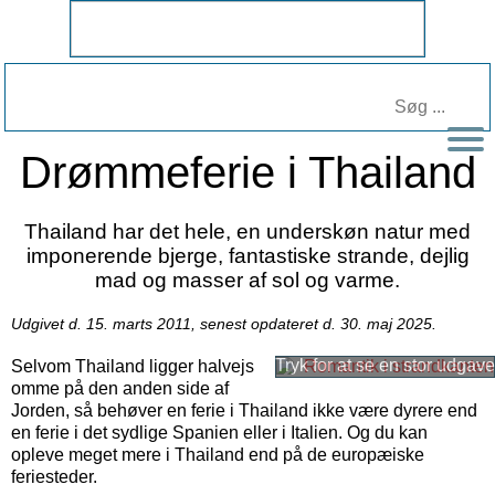
Drømmeferie i Thailand
Thailand har det hele, en underskøn natur med
imponerende bjerge, fantastiske strande, dejlig
mad og masser af sol og varme.
Udgivet d. 15. marts 2011, senest opdateret d. 30. maj 2025.
Selvom Thailand ligger halvejs
omme på den anden side af
Jorden, så behøver en ferie i Thailand ikke være dyrere end
en ferie i det sydlige Spanien eller i Italien. Og du kan
opleve meget mere i Thailand end på de europæiske
feriesteder.