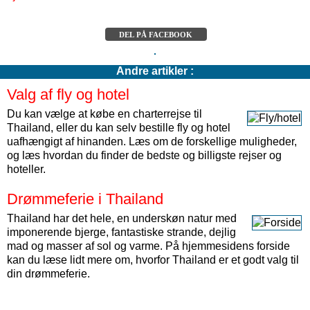
DEL PÅ FACEBOOK
Andre artikler :
Valg af fly og hotel
Du kan vælge at købe en charterrejse til
Thailand, eller du kan selv bestille fly og hotel
uafhængigt af hinanden. Læs om de forskellige muligheder,
og læs hvordan du finder de bedste og billigste rejser og
hoteller.
Drømmeferie i Thailand
Thailand har det hele, en underskøn natur med
imponerende bjerge, fantastiske strande, dejlig
mad og masser af sol og varme. På hjemmesidens forside
kan du læse lidt mere om, hvorfor Thailand er et godt valg til
din drømmeferie.