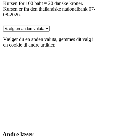
Kursen for 100 baht =
20
danske kroner
.
Kursen er fra den thailandske nationalbank
07-
08-2026.
Vælger du en anden valuta, gemmes dit valg i
en cookie til andre artikler.
Andre læser