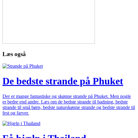
Læs også
De bedste strande på Phuket
Der er mange fantastiske og skønne strande på Phuket. Men nogle
er bedre end andre. Læs om de bedste strande til badning, bedste
strande til små børn, bedste naturskønne strande og bedste strande til
fest og farver.