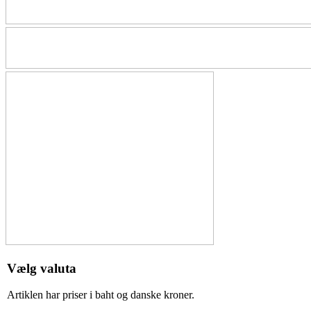
Vælg valuta
Artiklen har priser i baht og
danske kroner
.