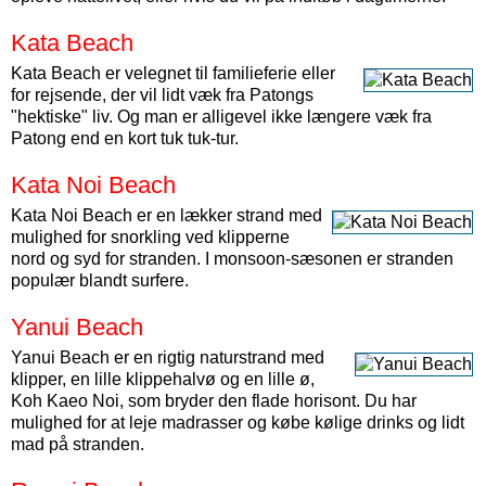
Kata Beach
Kata Beach er velegnet til familieferie eller
for rejsende, der vil lidt væk fra Patongs
"hektiske" liv. Og man er alligevel ikke længere væk fra
Patong end en kort tuk tuk-tur.
Kata Noi Beach
Kata Noi Beach er en lækker strand med
mulighed for snorkling ved klipperne
nord og syd for stranden. I monsoon-sæsonen er stranden
populær blandt surfere.
Yanui Beach
Yanui Beach er en rigtig naturstrand med
klipper, en lille klippehalvø og en lille ø,
Koh Kaeo Noi, som bryder den flade horisont. Du har
mulighed for at leje madrasser og købe kølige drinks og lidt
mad på stranden.