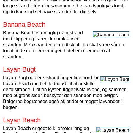
lange strand. Uden for sæsonen er her sædvanligvis tomt,
og du kan stort set have stranden for dig selv.
Banana Beach
Banana Beach er en rigtig naturstrand
med klipper og træer, der omkranser
stranden. Men stranden er godt skjult, du skal være vågen
for at finde den. Der er ingen hoteller i nærheden af
stranden.
Layan Bugt
Layan Bugt og dens strand ligger lige nord for
Layan Beach med et flodudløb til at adskille
de to strande. Lidt fra kysten ligger Kala Island, og sammen
med bugtens sider, beskytter den stranden mod bølger.
Bølgerne begrænses også af, at det er meget lavvandet i
bugten.
Layan Beach
Layan Beach er godt to kilometer lang og