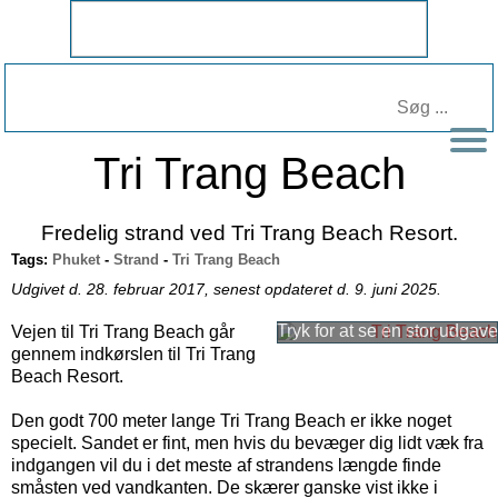
Tri Trang Beach
Fredelig strand ved Tri Trang Beach Resort.
Tags:
Phuket
-
Strand
-
Tri Trang Beach
Udgivet d. 28. februar 2017, senest opdateret d. 9. juni 2025.
Vejen til Tri Trang Beach går
gennem indkørslen til Tri Trang
Beach Resort.
Den godt 700 meter lange Tri Trang Beach er ikke noget
specielt. Sandet er fint, men hvis du bevæger dig lidt væk fra
indgangen vil du i det meste af strandens længde finde
småsten ved vandkanten. De skærer ganske vist ikke i