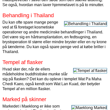
Se også, hvordan man laver hjemmelavet is på to minutter.
Behandling i Thailand
Du kan ofte spare mange penge
ved at få foretaget kosmetiske
operationer og andre medicinske behandlinger i Thailand.
Det være sig en hårtransplantation, en fedtsugning, en
brystoperation til større eller mindre bryster eller en ny krone
på tænderne. Du kan også spare penge ved at købe briller i
Thailand.
Tempel af flasker
Hvad sker der, når de ellers
mådeholdne buddhistiske munke slår
sig på flasken? Det kan du opleve i templet Wat Pa Maha
Chedi Kaeo, også kendt som Wat Lan Kuad, der betyder
Tempel af en million flasker.
Marked på skinner
Markedet i Maeklong er ikke som